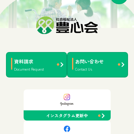
資料請求
お問い合わせ
Document Request
Contact Us
インスタグラム更新中