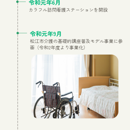
令和元年6月
カラフル訪問看護ステーションを開設
令和元年9月
松江市介護の基礎的講座普及モデル事業に参
画（令和2年度より事業化）