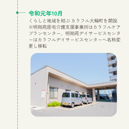
令和元年10月
くらしと地域を結ぶ カラフル大輪町を開設
※明翔苑居宅介護支援事業所はカラフルケア
プランセンター、明翔苑デイサービスセンタ
ーはカラフルデイサービスセンターへ名称変
更し移転