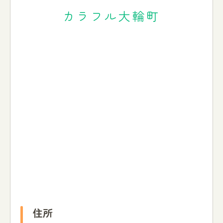
カラフル大輪町
住所