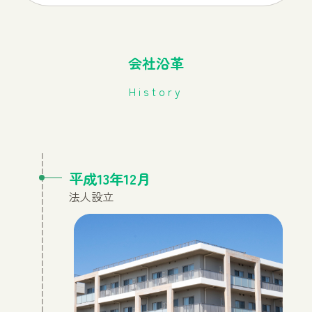
会社沿革
History
平成13年12月
法人設立