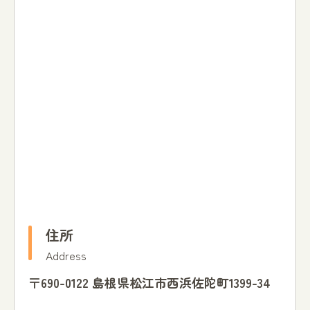
住所
Address
〒690-0122 島根県松江市西浜佐陀町1399-34