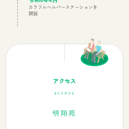
カラフルヘルパーステーションを
開設
アクセス
access
明翔苑