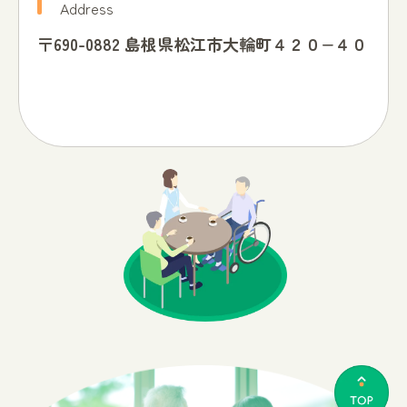
Address
〒690-0882 島根県松江市大輪町４２０−４０