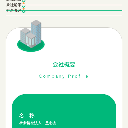
会社沿革
アクセス
会社概要
Company Profile
名 称
社会福祉法人 豊心会