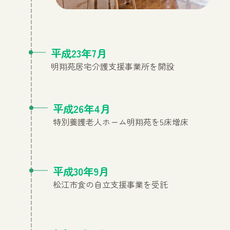
平成23年7月
明翔苑居宅介護支援事業所を開設
平成26年4月
特別養護老人ホーム明翔苑を5床増床
平成30年9月
松江市食の自立支援事業を受託