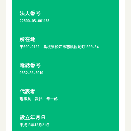
法人番号
22800-05-001138
所在地
〒690-0122 島根県松江市西浜佐陀町1399-34
電話番号
0852-36-3010
代表者
理事長 武部 幸一郎
設立年月日
平成13年12月21日