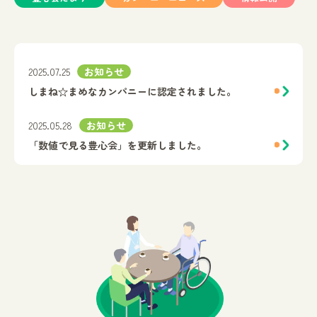
2025.07.25
お知らせ
しまね☆まめなカンパニーに認定されました。
2025.05.28
お知らせ
「数値で見る豊心会」を更新しました。