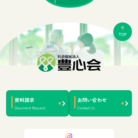
資料請求
お問い合わせ
Document Request
Contact Us