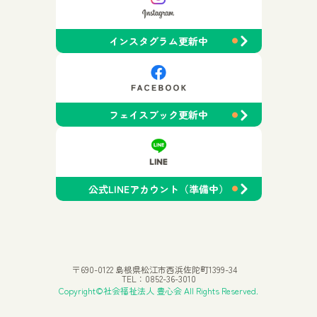
インスタグラム更新中
フェイスブック更新中
公式LINEアカウント（準備中）
〒690-0122 島根県松江市西浜佐陀町1399-34
TEL：0852-36-3010
Copyright©社会福祉法人 豊心会 All Rights Reserved.