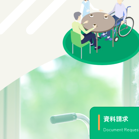
資料請求
Document Reques