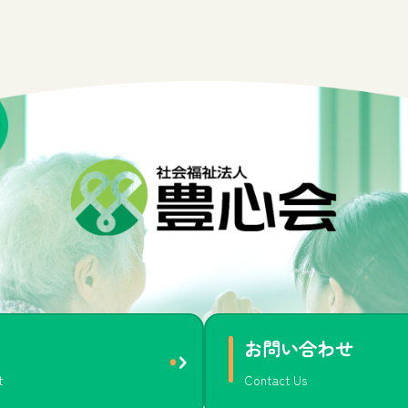
お問い合わせ
t
Contact Us